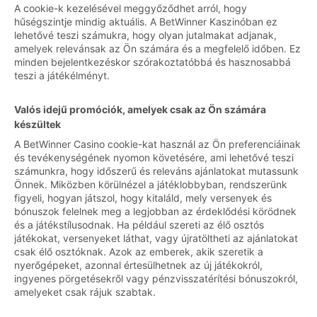
A cookie-k kezelésével meggyőződhet arról, hogy
hűségszintje mindig aktuális. A BetWinner Kaszinóban ez
lehetővé teszi számukra, hogy olyan jutalmakat adjanak,
amelyek relevánsak az Ön számára és a megfelelő időben. Ez
minden bejelentkezéskor szórakoztatóbbá és hasznosabbá
teszi a játékélményt.
Valós idejű promóciók, amelyek csak az Ön számára
készültek
A BetWinner Casino cookie-kat használ az Ön preferenciáinak
és tevékenységének nyomon követésére, ami lehetővé teszi
számunkra, hogy időszerű és releváns ajánlatokat mutassunk
Önnek. Miközben körülnézel a játéklobbyban, rendszerünk
figyeli, hogyan játszol, hogy kitaláld, mely versenyek és
bónuszok felelnek meg a legjobban az érdeklődési körödnek
és a játékstílusodnak. Ha például szereti az élő osztós
játékokat, versenyeket láthat, vagy újratöltheti az ajánlatokat
csak élő osztóknak. Azok az emberek, akik szeretik a
nyerőgépeket, azonnal értesülhetnek az új játékokról,
ingyenes pörgetésekről vagy pénzvisszatérítési bónuszokról,
amelyeket csak rájuk szabtak.