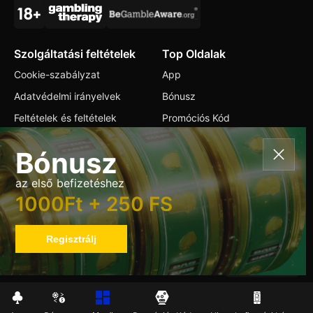
Szolgáltatási feltételek
Top Oldalak
Cookie-szabályzat
App
Adatvédelmi irányelvek
Bónusz
Feltételek és feltételek
Promóciós Kód
Felelősségteljes Gaming
Nincs befizetési bónusz
Bónusz
Kapcsolatok
az első befizetéshez
+36 20 678 9012
1000Ft + 250 FS
info@betwinner-hu.com
Regisztrálj
All Rights Reserved.