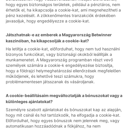
hogy egyes biztonságos területek, például a pénztáros, nem
érhetők el, ha kikapcsolja a cookie-kat, ami megnehezítheti a
pénz kezelését. A zökkenőmentes tranzakciók érdekében
javasoljuk, hogy engedélyezze a cookie-kat.
Játszhatnak-e az emberek a Magyarország Betwinner
kaszinóban, ha kikapcsolják a cookie-kat?
Ha letiltja a cookie-kat, előfordulhat, hogy nem tud használni
bizonyos funkciókat, vagy biztonsági okokból leállítják a
munkamenetet. A Magyarország programban részt vevő
személyek számára a cookie-k engedélyezése biztosítja,
hogy a földrajzi helymeghatározási ellenőrzések megfelelően
működjenek, és lehetővé teszi számukra, hogy
problémamentesen játsszanak és vásároljanak.
A cookie-beállításaim megváltoztatják a bónuszokat vagy a
különleges ajánlatokat?
Személyre szabott ajánlatokat és bónuszokat kap az alapján,
hogy mit csinál és hol tartózkodik, ha elfogadja a cookie-kat.
Előfordulhat, hogy egyes bónuszok nem jelennek meg, vagy
automatikusan hozzáadódnak a fiókjához, ha nem