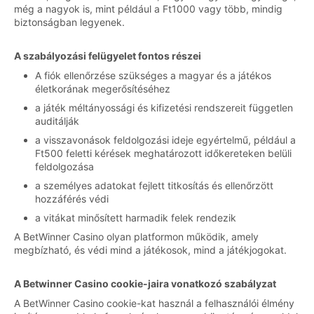
még a nagyok is, mint például a Ft1000 vagy több, mindig
biztonságban legyenek.
A szabályozási felügyelet fontos részei
A fiók ellenőrzése szükséges a magyar és a játékos
életkorának megerősítéséhez
a játék méltányossági és kifizetési rendszereit független
auditálják
a visszavonások feldolgozási ideje egyértelmű, például a
Ft500 feletti kérések meghatározott időkereteken belüli
feldolgozása
a személyes adatokat fejlett titkosítás és ellenőrzött
hozzáférés védi
a vitákat minősített harmadik felek rendezik
A BetWinner Casino olyan platformon működik, amely
megbízható, és védi mind a játékosok, mind a játékjogokat.
A Betwinner Casino cookie-jaira vonatkozó szabályzat
A BetWinner Casino cookie-kat használ a felhasználói élmény