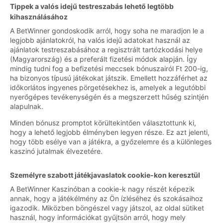
Tippek a valós idejű testreszabás lehető legtöbb
kihasználásához
A BetWinner gondoskodik arról, hogy soha ne maradjon le a
legjobb ajánlatokról, ha valós idejű adatokat használ az
ajánlatok testreszabásához a regisztrált tartózkodási helye
(Magyarország) és a preferált fizetési módok alapján. Így
mindig tudni fog a befizetési meccsek bónuszairól Ft 200-ig,
ha bizonyos típusú játékokat játszik. Emellett hozzáférhet az
időkorlátos ingyenes pörgetésekhez is, amelyek a legutóbbi
nyerőgépes tevékenységén és a megszerzett hűség szintjén
alapulnak.
Minden bónusz promptot körültekintően választottunk ki,
hogy a lehető legjobb élményben legyen része. Ez azt jelenti,
hogy több esélye van a játékra, a győzelemre és a különleges
kaszinó jutalmak élvezetére.
Személyre szabott játékjavaslatok cookie-kon keresztül
A BetWinner Kaszinóban a cookie-k nagy részét képezik
annak, hogy a játékélmény az Ön ízléséhez és szokásaihoz
igazodik. Miközben böngészel vagy játszol, az oldal sütiket
használ, hogy információkat gyűjtsön arról, hogy mely