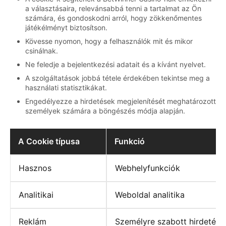
a választásaira, relevánsabbá tenni a tartalmat az Ön
számára, és gondoskodni arról, hogy zökkenőmentes
játékélményt biztosítson.
Kövesse nyomon, hogy a felhasználók mit és mikor
csinálnak.
Ne feledje a bejelentkezési adatait és a kívánt nyelvet.
A szolgáltatások jobbá tétele érdekében tekintse meg a
használati statisztikákat.
Engedélyezze a hirdetések megjelenítését meghatározott
személyek számára a böngészés módja alapján.
A Cookie típusa
Funkció
Hasznos
Webhelyfunkciók
Analitikai
Weboldal analitika
Reklám
Személyre szabott hirdetése