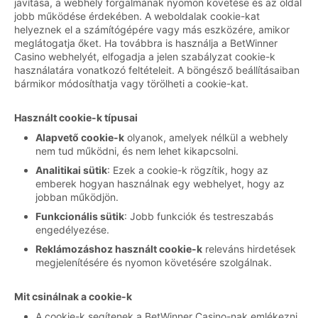
javítása, a webhely forgalmának nyomon követése és az oldal
jobb működése érdekében. A weboldalak cookie-kat
helyeznek el a számítógépére vagy más eszközére, amikor
meglátogatja őket. Ha továbbra is használja a BetWinner
Casino webhelyét, elfogadja a jelen szabályzat cookie-k
használatára vonatkozó feltételeit. A böngésző beállításaiban
bármikor módosíthatja vagy törölheti a cookie-kat.
Használt cookie-k típusai
Alapvető cookie-k
olyanok, amelyek nélkül a webhely
nem tud működni, és nem lehet kikapcsolni.
Analitikai sütik
: Ezek a cookie-k rögzítik, hogy az
emberek hogyan használnak egy webhelyet, hogy az
jobban működjön.
Funkcionális sütik
: Jobb funkciók és testreszabás
engedélyezése.
Reklámozáshoz használt cookie-k
releváns hirdetések
megjelenítésére és nyomon követésére szolgálnak.
Mit csinálnak a cookie-k
A cookie-k segítenek a BetWinner Casino-nak emlékezni