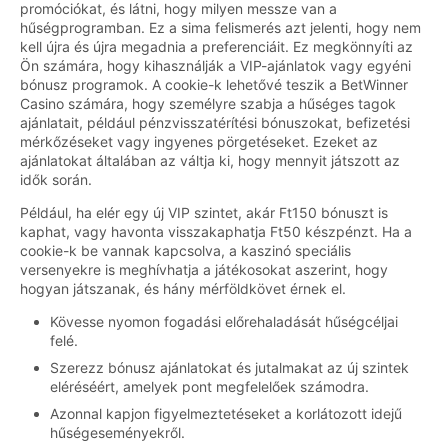
promóciókat, és látni, hogy milyen messze van a
hűségprogramban. Ez a sima felismerés azt jelenti, hogy nem
kell újra és újra megadnia a preferenciáit. Ez megkönnyíti az
Ön számára, hogy kihasználják a VIP-ajánlatok vagy egyéni
bónusz programok. A cookie-k lehetővé teszik a BetWinner
Casino számára, hogy személyre szabja a hűséges tagok
ajánlatait, például pénzvisszatérítési bónuszokat, befizetési
mérkőzéseket vagy ingyenes pörgetéseket. Ezeket az
ajánlatokat általában az váltja ki, hogy mennyit játszott az
idők során.
Például, ha elér egy új VIP szintet, akár Ft150 bónuszt is
kaphat, vagy havonta visszakaphatja Ft50 készpénzt. Ha a
cookie-k be vannak kapcsolva, a kaszinó speciális
versenyekre is meghívhatja a játékosokat aszerint, hogy
hogyan játszanak, és hány mérföldkövet érnek el.
Kövesse nyomon fogadási előrehaladását hűségcéljai
felé.
Szerezz bónusz ajánlatokat és jutalmakat az új szintek
eléréséért, amelyek pont megfelelőek számodra.
Azonnal kapjon figyelmeztetéseket a korlátozott idejű
hűségeseményekről.