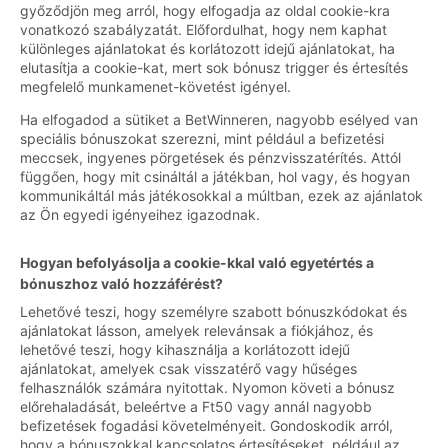
győződjön meg arról, hogy elfogadja az oldal cookie-kra
vonatkozó szabályzatát. Előfordulhat, hogy nem kaphat
különleges ajánlatokat és korlátozott idejű ajánlatokat, ha
elutasítja a cookie-kat, mert sok bónusz trigger és értesítés
megfelelő munkamenet-követést igényel.
Ha elfogadod a sütiket a BetWinneren, nagyobb esélyed van
speciális bónuszokat szerezni, mint például a befizetési
meccsek, ingyenes pörgetések és pénzvisszatérítés. Attól
függően, hogy mit csináltál a játékban, hol vagy, és hogyan
kommunikáltál más játékosokkal a múltban, ezek az ajánlatok
az Ön egyedi igényeihez igazodnak.
Hogyan befolyásolja a cookie-kkal való egyetértés a
bónuszhoz való hozzáférést?
Lehetővé teszi, hogy személyre szabott bónuszkódokat és
ajánlatokat lásson, amelyek relevánsak a fiókjához, és
lehetővé teszi, hogy kihasználja a korlátozott idejű
ajánlatokat, amelyek csak visszatérő vagy hűséges
felhasználók számára nyitottak. Nyomon követi a bónusz
előrehaladását, beleértve a Ft50 vagy annál nagyobb
befizetések fogadási követelményeit. Gondoskodik arról,
hogy a bónuszokkal kapcsolatos értesítéseket, például az