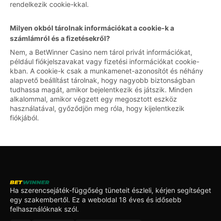
rendelkezik cookie-kkal.
Milyen okból tárolnak információkat a cookie-k a
számlámról és a fizetésekről?
Nem, a BetWinner Casino nem tárol privát információkat,
például fiókjelszavakat vagy fizetési információkat cookie-
kban. A cookie-k csak a munkamenet-azonosítót és néhány
alapvető beállítást tárolnak, hogy nagyobb biztonságban
tudhassa magát, amikor bejelentkezik és játszik. Minden
alkalommal, amikor végzett egy megosztott eszköz
használatával, győződjön meg róla, hogy kijelentkezik
fiókjából.
Ha szerencsejáték-függőség tüneteit észleli, kérjen segítséget
egy szakembertől. Ez a weboldal 18 éves és idősebb
felhasználóknak szól.