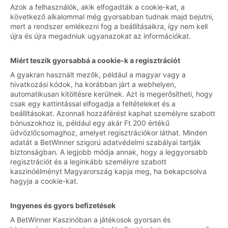
Azok a felhasználók, akik elfogadták a cookie-kat, a
következő alkalommal még gyorsabban tudnak majd bejutni,
mert a rendszer emlékezni fog a beállításaikra, így nem kell
újra és újra megadniuk ugyanazokat az információkat.
Miért teszik gyorsabbá a cookie-k a regisztrációt
A gyakran használt mezők, például a magyar vagy a
hivatkozási kódok, ha korábban járt a webhelyen,
automatikusan kitöltésre kerülnek. Azt is megerősítheti, hogy
csak egy kattintással elfogadja a feltételeket és a
beállításokat. Azonnali hozzáférést kaphat személyre szabott
bónuszokhoz is, például egy akár Ft 200 értékű
üdvözlőcsomaghoz, amelyet regisztrációkor láthat. Minden
adatát a BetWinner szigorú adatvédelmi szabályai tartják
biztonságban. A legjobb módja annak, hogy a leggyorsabb
regisztrációt és a leginkább személyre szabott
kaszinóélményt Magyarország kapja meg, ha bekapcsolva
hagyja a cookie-kat.
Ingyenes és gyors befizetések
A BetWinner Kaszinóban a játékosok gyorsan és