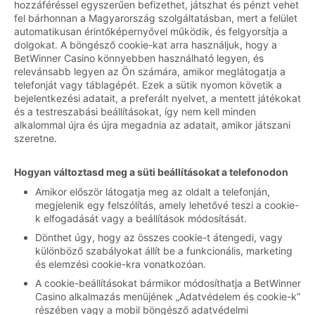
hozzáféréssel egyszerűen befizethet, játszhat és pénzt vehet
fel bárhonnan a Magyarország szolgáltatásban, mert a felület
automatikusan érintőképernyővel működik, és felgyorsítja a
dolgokat. A böngésző cookie-kat arra használjuk, hogy a
BetWinner Casino könnyebben használható legyen, és
relevánsabb legyen az Ön számára, amikor meglátogatja a
telefonját vagy táblagépét. Ezek a sütik nyomon követik a
bejelentkezési adatait, a preferált nyelvet, a mentett játékokat
és a testreszabási beállításokat, így nem kell minden
alkalommal újra és újra megadnia az adatait, amikor játszani
szeretne.
Hogyan változtasd meg a süti beállításokat a telefonodon
Amikor először látogatja meg az oldalt a telefonján,
megjelenik egy felszólítás, amely lehetővé teszi a cookie-
k elfogadását vagy a beállítások módosítását.
Dönthet úgy, hogy az összes cookie-t átengedi, vagy
különböző szabályokat állít be a funkcionális, marketing
és elemzési cookie-kra vonatkozóan.
A cookie-beállításokat bármikor módosíthatja a BetWinner
Casino alkalmazás menüjének „Adatvédelem és cookie-k“
részében vagy a mobil böngésző adatvédelmi