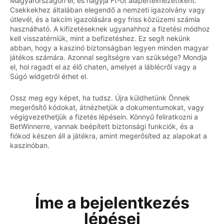
Magyarországon él, és hagyja Ft-ot alapértelmezettként.
Csekkekhez általában elegendő a nemzeti igazolvány vagy
útlevél, és a lakcím igazolására egy friss közüzemi számla
használható. A kifizetéseknek ugyanahhoz a fizetési módhoz
kell visszatérniük, mint a befizetéshez. Ez segít nekünk
abban, hogy a kaszinó biztonságban legyen minden magyar
játékos számára. Azonnal segítségre van szüksége? Mondja
el, hol ragadt el az élő chaten, amelyet a láblécről vagy a
Súgó widgetről érhet el.
Ossz meg egy képet, ha tudsz. Újra küldhetünk Önnek
megerősítő kódokat, átnézhetjük a dokumentumokat, vagy
végigvezethetjük a fizetés lépésein. Könnyű feliratkozni a
BetWinnerre, vannak beépített biztonsági funkciók, és a
fiókod készen áll a játékra, amint megerősíted az alapokat a
kaszinóban.
Íme a bejelentkezés
lépései