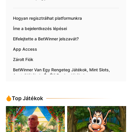
Hogyan regisztrálhat platformunkra
Íme a bejelentkezés lépései
Elfelejtette a BetWinner jelszavát?
App Access
Zárolt Fiók
BetWinner Van Egy Rengeteg Játékok, Mint Slots,
Asztali játékok, És Élő Dealer Játékok
A nyerőgépeknél válassza ki az Önnek
legmegfelelőbb játékmenet típusát
Top Játékok
A szervezés és a várakozás asztali játékokban
jutalomban részesül
Van Stúdióenergia az élő kereskedő szobákban
anélkül, hogy utaznia kellene